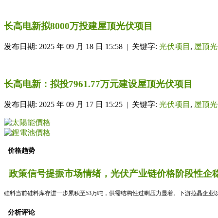
长高电新拟8000万投建屋顶光伏项目
发布日期: 2025 年 09 月 18 日 15:58 | 关键字:
光伏项目
,
屋顶光
长高电新：拟投7961.77万元建设屋顶光伏项目
发布日期: 2025 年 09 月 17 日 15:25 | 关键字:
光伏项目
,
屋顶光
价格趋势
政策信号提振市场情绪，光伏产业链价格阶段性企稳
硅料当前硅料库存进一步累积至53万吨，供需结构性过剩压力显着。下游拉晶企业以
分析评论