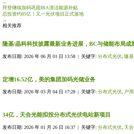
←
拜登继续加码巩固IRA清洁能源补贴
总投资约85亿！又一光伏项目正式落地
→
相关推荐
隆基/晶科科技披露最新业务进展，BC与储能布局成
发布日期: 2026 年 06 月 01 日 13:58 | 关键字:
分布式光伏
,
隆基
定增16.52亿，美的集团加码光储业务
发布日期: 2026 年 03 月 04 日 17:28 | 关键字:
分布式光伏
,
户用
34亿，天合光能拟投分布式光伏电站新项目
发布日期: 2026 年 01 月 26 日 16:37 | 关键字:
分布式光伏
,
天合