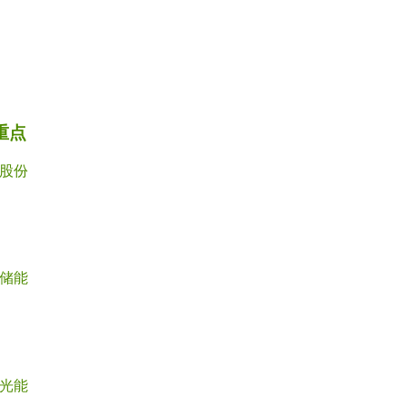
重点
股份
储能
光能