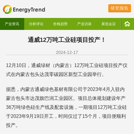
研究报告
产业资讯
分析评论
价格趋势
产业访谈
展览会议
通威12万吨工业硅项目投产！
2024-12-17
12月10日，通威绿材（内蒙古）12万吨工业硅项目投产仪
式在内蒙古包头达茂零碳园区新型工业园举行。
据悉，内蒙古通威绿色基材有限公司于2023年4月入驻内
蒙古包头市达茂旗巴润工业园区。项目总体规划建设年产
36万吨绿色硅生产线及配套设施，一期项目12万吨工业硅
于2023年9月19日开工，时间仅过了15个月，项目便顺利
投产。