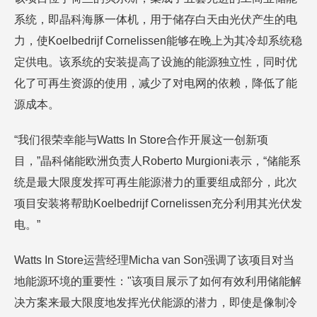
系统，即晶科海豚一体机，用于储存白天由光伏产生的电
力，使Koelbedrijf Cornelissen能够在晚上为其冷却系统稳
定供电。该系统的安装提高了设施的能源独立性，同时优
化了可再生资源的使用，减少了对电网的依赖，降低了能
源成本。
“我们很荣幸能与Watts In Store合作开展这一创新项
目，”晶科储能欧洲负责人Roberto Murgioni表示，“储能系
统是最大限度发挥可再生能源潜力的重要组成部分，此次
项目安装将帮助Koelbedrijf Cornelissen充分利用其光伏发
电。”
Watts In Store运营经理Micha van Son强调了该项目对当
地能源环境的重要性："该项目展示了如何有效利用储能解
决方案来最大限度地发挥光伏能源的潜力，即使是像制冷