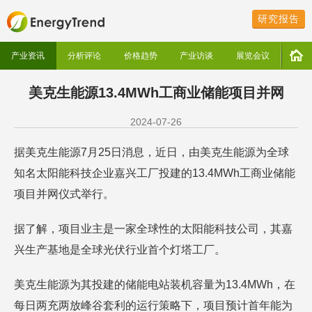
研究报告
产业资讯
分析评论
价格趋势
产业访谈
展览会议
美克生能源13.4MWh工商业储能项目并网
2024-07-26
据美克生能源7月25日消息，近日，由美克生能源为全球
知名太阳能科技企业嘉兴工厂投建的13.4MWh工商业储能
项目并网仪式举行。
据了解，项目业主是一家全球性的太阳能科技公司，其嘉
兴生产基地是全球光伏行业首个灯塔工厂。
美克生能源为其投建的储能电站装机容量为13.4MWh，在
每日两充两放峰谷套利的运行策略下，项目预计首年能为