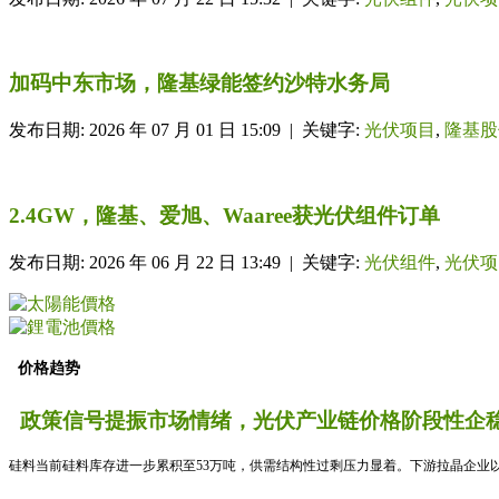
加码中东市场，隆基绿能签约沙特水务局
发布日期: 2026 年 07 月 01 日 15:09 | 关键字:
光伏项目
,
隆基股
2.4GW，隆基、爱旭、Waaree获光伏组件订单
发布日期: 2026 年 06 月 22 日 13:49 | 关键字:
光伏组件
,
光伏项
价格趋势
政策信号提振市场情绪，光伏产业链价格阶段性企稳
硅料当前硅料库存进一步累积至53万吨，供需结构性过剩压力显着。下游拉晶企业以