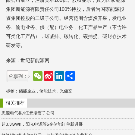
限公司成立，注册资本100亿。股权显示，其为国家能源
集团新能源有限责任公司100%持股，后者为国家能源投
资集团控股的二级子公司。经营范围含煤炭开采，发电业
务、输电业务、供（配）电业务，化工产品生产（不含许
可类化工产品），碳减排、碳转化、碳捕捉、碳封存技术
研发等。
来源：世纪新能源网
W
S
L
分
e
i
i
享
C
n
n
h
a
k
标签：
储能企业
,
储能技术
,
光储充
a
W
e
t
e
d
i
I
相关推荐
b
n
o
思源电气拟4亿元增资子公司
超3.3GWh，阳光电源等5企储能订单新进展