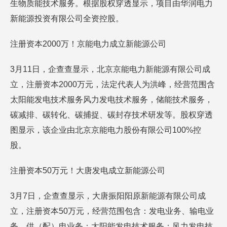
生物质能技术服务。根据股权穿透显示，项目由华润电力
新能源投资有限公司全资控股。
注册资本2000万！京能电力成立新能源公司
3月11日，企查查显示，北京京能电力新能源有限公司成
立，注册资本2000万元，法定代表人为洪峰，经营范围含
太阳能发电技术服务风力发电技术服务，储能技术服务，
碳减排、碳转化、碳捕捉、碳封存技术研发等。股权穿透
图显示，该企业由北京京能电力股份有限公司100%控
股。
注册资本50万元！大唐发电成立新能源公司
3月7日，企查查显示，大唐振阳阳原新能源有限公司成
立，注册资本50万元，经营范围包含：发电业务、输电业
务、供（配）电业务；太阳能发电技术服务；风力发电技