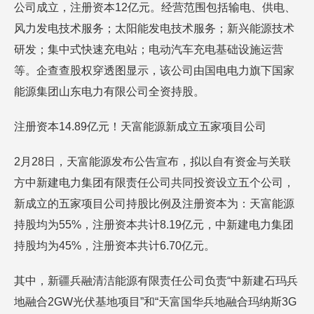
公司成立，注册资本12亿元。经营范围包括输电、供电、
风力发电技术服务；太阳能发电技术服务；新兴能源技术
研发；集中式快速充电站；电动汽车充电基础设施运营
等。企查查股权穿透图显示，该公司由国电电力旗下国家
能源集团山东电力有限公司全资持股。
注册资本14.89亿元！天富能源新成立五家项目公司
2月28日，天富能源发布公告宣布，拟以自有资金与关联
方中新建电力集团有限责任公司共同投资设立五个公司，
新成立的五家项目公司持股比例及注册资本为：天富能源
持股均为55%，注册资本共计8.19亿元，中新建电力集团
持股均为45%，注册资本共计6.70亿元。
其中，新疆兵融清洁能源有限责任公司负责“中新建石玛兵
地融合2GW光伏基地项目”和“天富国华兵地融合玛纳斯3G