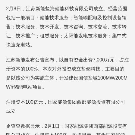
2月8日，江苏新能盐海储能科技有限公司成立。经营范围
包括一般项目：储能技术服务；智能输配电及控制设备销
售；技术服务、技术开发、技术咨询、技术交流、技术转
让、技术推广；租赁服务；太阳能发电技术服务；集中式
快速充电站。
江苏新能发布公告宣布，以自有资金出资7,000万元，占注
册资本的100%。本次对外投资成立盐储科技，主要目的
是以该公司为实施主体，开发建设国信盐城100MW/200M
Wh储能电站项目。
注册资本100亿元，国家能源集团西部能源投资有限公司
成立
企查查数据显示，2月1日，国家能源集团西部能源投资有