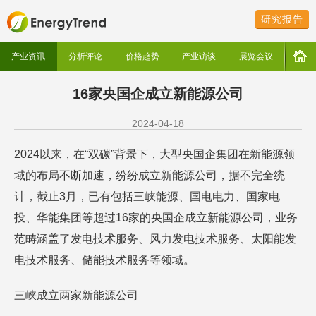
研究报告
产业资讯
分析评论
价格趋势
产业访谈
展览会议
16家央国企成立新能源公司
2024-04-18
2024以来，在“双碳”背景下，大型央国企集团在新能源领
域的布局不断加速，纷纷成立新能源公司，据不完全统
计，截止3月，已有包括三峡能源、国电电力、国家电
投、华能集团等超过16家的央国企成立新能源公司，业务
范畴涵盖了发电技术服务、风力发电技术服务、太阳能发
电技术服务、储能技术服务等领域。
三峡成立两家新能源公司