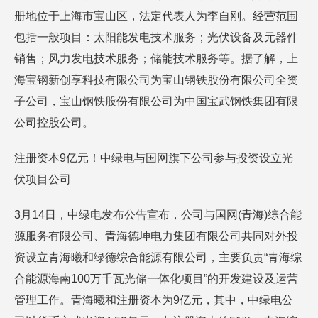
册地位于上海市宝山区，法定代表人为李自刚。经营范围
包括一般项目：太阳能发电技术服务；光伏设备及元器件
销售；风力发电技术服务；储能技术服务等。据了解，上
海宝钢新创享科技有限公司为宝山钢铁股份有限公司全资
子公司，宝山钢铁股份有限公司为中国宝武钢铁集团有限
公司控股公司。
注册资本9亿元！中绿电与国网旗下公司参与投资设立光
伏项目公司
3月14日，中绿电发布公告宣布，公司与国网(青海)综合能
源服务有限公司、青海德坤电力集团有限公司共同对外投
资设立青海曦和绿德综合能源有限公司，主要负责“青海综
合能源海南100万千瓦光储一体化项目”的开发建设及运营
管理工作。青海曦和注册资本为9亿元，其中，中绿电公