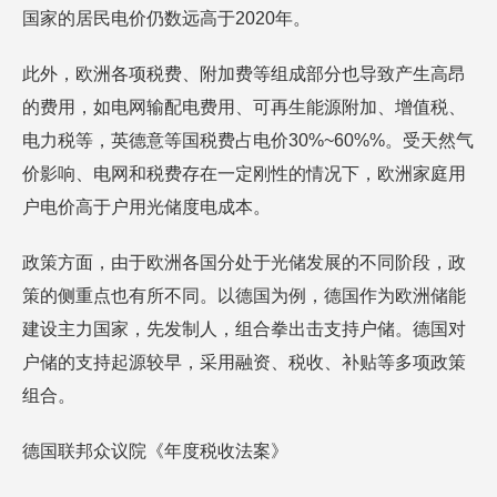
国家的居民电价仍数远高于2020年。
此外，欧洲各项税费、附加费等组成部分也导致产生高昂
的费用，如电网输配电费用、可再生能源附加、增值税、
电力税等，英德意等国税费占电价30%~60%%。受天然气
价影响、电网和税费存在一定刚性的情况下，欧洲家庭用
户电价高于户用光储度电成本。
政策方面，由于欧洲各国分处于光储发展的不同阶段，政
策的侧重点也有所不同。以德国为例，德国作为欧洲储能
建设主力国家，先发制人，组合拳出击支持户储。德国对
户储的支持起源较早，采用融资、税收、补贴等多项政策
组合。
德国联邦众议院《年度税收法案》