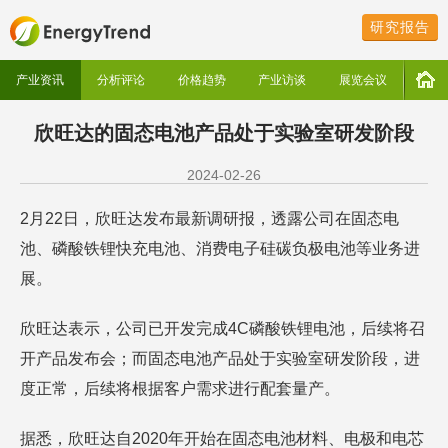
研究报告
产业资讯
分析评论
价格趋势
产业访谈
展览会议
欣旺达的固态电池产品处于实验室研发阶段
2024-02-26
2月22日，欣旺达发布最新调研报，透露公司在固态电
池、磷酸铁锂快充电池、消费电子硅碳负极电池等业务进
展。
欣旺达表示，公司已开发完成4C磷酸铁锂电池，后续将召
开产品发布会；而固态电池产品处于实验室研发阶段，进
度正常，后续将根据客户需求进行配套量产。
据悉，欣旺达自2020年开始在固态电池材料、电极和电芯