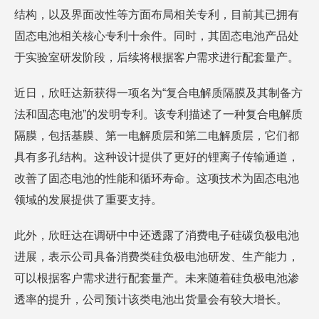
结构，以及界面改性等方面布局相关专利，目前其已拥有
固态电池相关核心专利十余件。同时，其固态电池产品处
于实验室研发阶段，后续将根据客户需求进行配套量产。
近日，欣旺达新获得一项名为“复合电解质隔膜及其制备方
法和固态电池”的发明专利。该专利描述了一种复合电解质
隔膜，包括基膜、第一电解质层和第二电解质层，它们都
具有多孔结构。这种设计提供了更好的锂离子传输通道，
改善了固态电池的性能和循环寿命。这项技术为固态电池
领域的发展提供了重要支持。
此外，欣旺达在调研中中还透露了消费电子硅碳负极电池
进展，表示公司具备消费类硅负极电池研发、生产能力，
可以根据客户需求进行配套量产。未来随着硅负极电池渗
透率的提升，公司预计该类电池出货量会有较大增长。