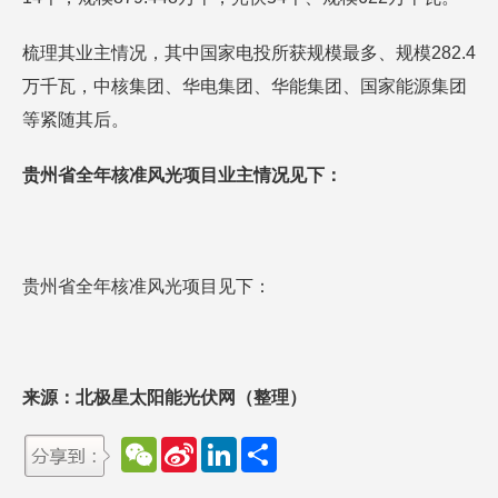
梳理其业主情况，其中国家电投所获规模最多、规模282.4
万千瓦，中核集团、华电集团、华能集团、国家能源集团
等紧随其后。
贵州省全年核准风光项目业主情况见下：
贵州省全年核准风光项目见下：
来源：北极星太阳能光伏网（整理）
W
S
L
分
e
i
i
享
C
n
n