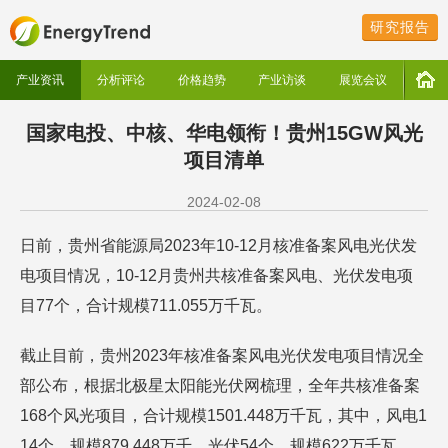
研究报告
产业资讯
分析评论
价格趋势
产业访谈
展览会议
国家电投、中核、华电领衔！贵州15GW风光
项目清单
2024-02-08
日前，贵州省能源局2023年10-12月核准备案风电光伏发
电项目情况，10-12月贵州共核准备案风电、光伏发电项
目77个，合计规模711.055万千瓦。
截止目前，贵州2023年核准备案风电光伏发电项目情况全
部公布，根据北极星太阳能光伏网梳理，全年共核准备案
168个风光项目，合计规模1501.448万千瓦，其中，风电1
14个，规模879.448万千，光伏54个、规模622万千瓦。