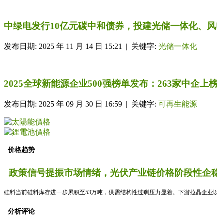
中绿电发行10亿元碳中和债券，投建光储一体化、风
发布日期: 2025 年 11 月 14 日 15:21 | 关键字:
光储一体化
2025全球新能源企业500强榜单发布：263家中企上榜
发布日期: 2025 年 09 月 30 日 16:59 | 关键字:
可再生能源
价格趋势
政策信号提振市场情绪，光伏产业链价格阶段性企稳
硅料当前硅料库存进一步累积至53万吨，供需结构性过剩压力显着。下游拉晶企业以
分析评论