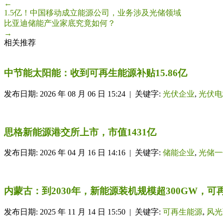
←
1.5亿！中国移动成立能源公司，业务涉及光储领域
比亚迪储能产业家底究竟如何？
→
相关推荐
中节能太阳能：收到可再生能源补贴15.86亿
发布日期: 2026 年 08 月 06 日 15:24 | 关键字:
光伏企业
,
光伏电
思格新能源港交所上市，市值1431亿
发布日期: 2026 年 04 月 16 日 14:16 | 关键字:
储能企业
,
光储一
内蒙古：到2030年，新能源装机规模超300GW，可
发布日期: 2025 年 11 月 14 日 15:50 | 关键字:
可再生能源
,
风光