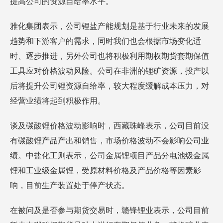
提高公司的资源自给率水平。
雅化集团表示，公司锂盐产能规划是基于行业未来的发展
趋势和下游客户的需求，同时我们也会根据市场变化适
时、逐步推进，另外公司也将积极利用期权期货套期保值
工具应对价格波动风险。公司在非洲的锂矿资源，投产以
后将提升公司锂资源自给率，较大程度缓解成本压力，对
经营业绩将起到积极作用。
谈及碳酸锂价格波动影响时，西藏珠峰表示，公司目前没
有碳酸锂产品产出和销售，市场价格波动不会影响公司业
绩。中盐化工则表示，公司金属锂项目产品分电池级金属
锂和工业级金属锂，受原材料价格及产品价格等因素影
响，目前生产装置处于停产状态。
在被问及是否参与期货交易时，赣锋锂业表示，公司目前