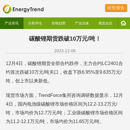
研究报告
产业资讯
分析评论
价格趋势
产业访谈
展览会议
碳酸锂期货跌破10万元/吨！
2023-12-06
12月4日，碳酸锂期货全部合约跌停，主力合约LC2401合
约首次跌破10万元/吨关口，收盘下跌6.95%至9.635万元/
吨，创上市以来新低。
现货市场方面，TrendForce集邦咨询调研数据显示，12月
4日，国内电池级碳酸锂市场价格区间为12.2-13.2万元/
吨，市场均价为12.7万元/吨；工业级碳酸锂市场价格区间
为11.2-12.1万元/吨，市场均价为11.65万元/吨。