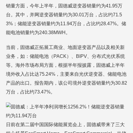
销量方面，今年上半年，固德威逆变器销量约为41.95万
台。其中，并网逆变器销量约为30.01万台，占比约71.5
3%；储能逆变器销量约为11.94万台，占比约28.47%。储
能电池销量约为240.38MWH。
当前，固德威正拓展工商业、地面逆变器产品以及相关新
业务，如：储能电池（PACK）、BIPV、分布式光伏系统
等。海外市场布局方面，根据半年报披露，固德威上半年
境外收入占比达75.24%，主要来自光伏逆变器、储能电池
产品的出口。报告期内，该公司境外逆变器销量约为30.82
万台，占比约73.47%。
日前在第二届中国国际储能展览会上，固德威带来了三大