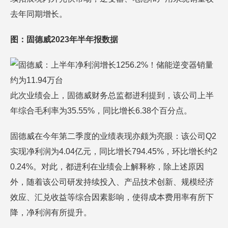
去年同期增长。
图：固德威2023年半年报数据
此次业绩会上，固德威财务总监都进利提到，该公司上半
年综合毛利率为35.55%，同比增长6.38个百分点。
固德威在今年第二季度的业绩表现亦颇为亮眼：该公司Q2
实现净利润为4.04亿元，同比增长794.45%，环比增长约2
0.24%。对此，都进利在业绩会上解释称，除上述原因
外，随着该公司研发持续投入、产品技术创新、规模经济
效应、汇兑收益等综合因素影响，使得成本费用率有所下
降，净利润有所提升。