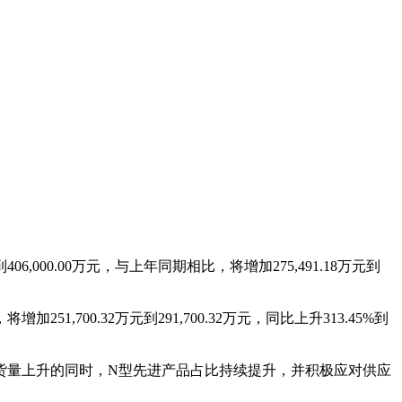
000.00万元，与上年同期相比，将增加275,491.18万元到
51,700.32万元到291,700.32万元，同比上升313.45%到
货量上升的同时，N型先进产品占比持续提升，并积极应对供应