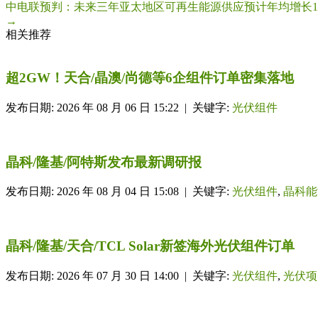
中电联预判：未来三年亚太地区可再生能源供应预计年均增长11
→
相关推荐
超2GW！天合/晶澳/尚德等6企组件订单密集落地
发布日期: 2026 年 08 月 06 日 15:22 | 关键字:
光伏组件
晶科/隆基/阿特斯发布最新调研报
发布日期: 2026 年 08 月 04 日 15:08 | 关键字:
光伏组件
,
晶科能
晶科/隆基/天合/TCL Solar新签海外光伏组件订单
发布日期: 2026 年 07 月 30 日 14:00 | 关键字:
光伏组件
,
光伏项