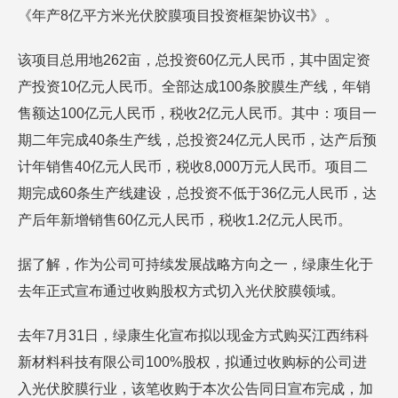
《年产8亿平方米光伏胶膜项目投资框架协议书》。
该项目总用地262亩，总投资60亿元人民币，其中固定资
产投资10亿元人民币。全部达成100条胶膜生产线，年销
售额达100亿元人民币，税收2亿元人民币。其中：项目一
期二年完成40条生产线，总投资24亿元人民币，达产后预
计年销售40亿元人民币，税收8,000万元人民币。项目二
期完成60条生产线建设，总投资不低于36亿元人民币，达
产后年新增销售60亿元人民币，税收1.2亿元人民币。
据了解，作为公司可持续发展战略方向之一，绿康生化于
去年正式宣布通过收购股权方式切入光伏胶膜领域。
去年7月31日，绿康生化宣布拟以现金方式购买江西纬科
新材料科技有限公司100%股权，拟通过收购标的公司进
入光伏胶膜行业，该笔收购于本次公告同日宣布完成，加