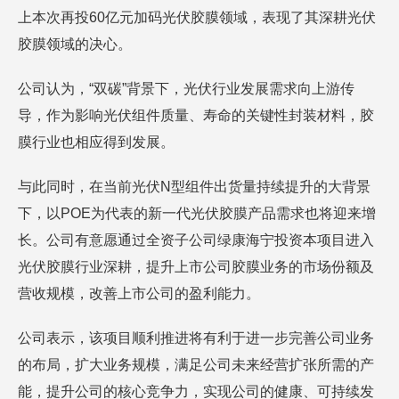
上本次再投60亿元加码光伏胶膜领域，表现了其深耕光伏
胶膜领域的决心。
公司认为，“双碳”背景下，光伏行业发展需求向上游传
导，作为影响光伏组件质量、寿命的关键性封装材料，胶
膜行业也相应得到发展。
与此同时，在当前光伏N型组件出货量持续提升的大背景
下，以POE为代表的新一代光伏胶膜产品需求也将迎来增
长。公司有意愿通过全资子公司绿康海宁投资本项目进入
光伏胶膜行业深耕，提升上市公司胶膜业务的市场份额及
营收规模，改善上市公司的盈利能力。
公司表示，该项目顺利推进将有利于进一步完善公司业务
的布局，扩大业务规模，满足公司未来经营扩张所需的产
能，提升公司的核心竞争力，实现公司的健康、可持续发