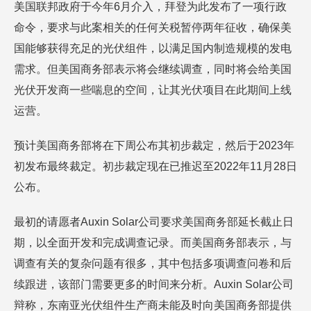
美国联邦政府于今年6月介入，拜登为此发布了一项行政
命令，要求与此案相关的任何关税暂停两年征收，确保美
国能够获得充足的光伏组件，以满足国内制造规模的发电
需求。但美国商务部表示将会继续调查，同时将会给美国
光伏开发商一些喘息的空间，让其光伏项目在此期间上线
运营。
预计美国商务部将在下周公布其初步裁定，然后于2023年
初发布最终裁定。初步裁定现在已推迟至2022年11月28日
公布。
最初的请愿者Auxin Solar公司要求美国商务部延长截止日
期，以全面开发和完成调查记录。而美国商务部表示，与
调查有关的复杂问题有很多，其中包括多项调查问卷和后
续跟进，该部门需要更多的时间来分析。Auxin Solar公司
辩称，东南亚光伏组件生产商未能及时向美国商务部提供