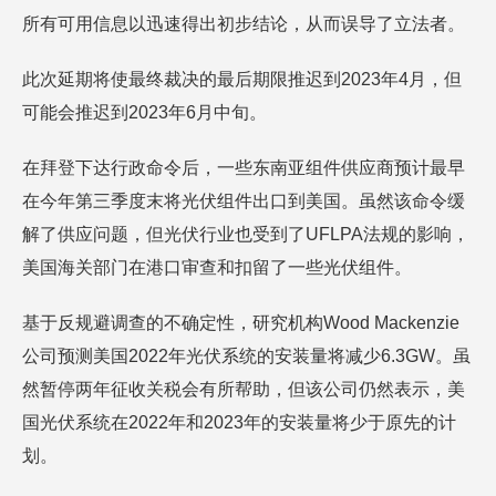
所有可用信息以迅速得出初步结论，从而误导了立法者。
此次延期将使最终裁决的最后期限推迟到2023年4月，但
可能会推迟到2023年6月中旬。
在拜登下达行政命令后，一些东南亚组件供应商预计最早
在今年第三季度末将光伏组件出口到美国。虽然该命令缓
解了供应问题，但光伏行业也受到了UFLPA法规的影响，
美国海关部门在港口审查和扣留了一些光伏组件。
基于反规避调查的不确定性，研究机构Wood Mackenzie
公司预测美国2022年光伏系统的安装量将减少6.3GW。虽
然暂停两年征收关税会有所帮助，但该公司仍然表示，美
国光伏系统在2022年和2023年的安装量将少于原先的计
划。