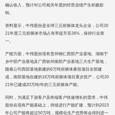
确认收入，预计对公司相关年度的经营业绩产生积极影
响。
资料显示，中伟股份是全球三元前驱体龙头企业，公司20
21年度三元前驱体市场占有率提升至26%，保持行业第
一。
产能方面，中伟股份现有贵州铜仁西部产业基地、湖南宁
乡中部产业基地及广西钦州南部产业基地三大生产基地，
随着公司西部基地新建的6万吨前驱体募投项目全部建
成，南部基地在建的18万吨前驱体项目逐步投产，公司20
21年已建成20万吨/年的三元前驱体产能。
同时，为满足下游客户及终端客户快速增长的需求，中伟
股份在现有产能基础上，持续进行产能扩建，预计到2023
年公司产能将超过50万吨，规模化生产优势将会得到进一