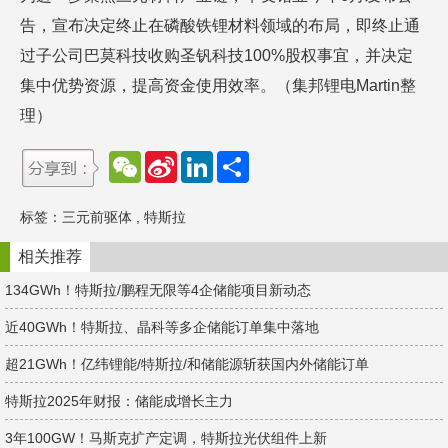
告，宣布决定终止在磷酸铁锂材料领域的布局，即终止通
过子公司巴莫科技收购圣钒科技100%股权事宜，并决定
集中优势资源，提高资金使用效率。（集邦锂电Martin整
理）
W
S
L
分
e
i
i
享
C
n
n
h
a
k
标签：
三元前驱体
,
特斯拉
a
W
e
t
e
d
i
I
相关推荐
b
n
o
134GWh！特斯拉/鹏程无限等4企储能项目新动态
近40GWh！特斯拉、晶科等多企储能订单集中落地
超21GWh！亿纬锂能/特斯拉/和储能源斩获国内外储能订单
特斯拉2025年财报：储能成增长主力
3年100GW！马斯克扩产定调，特斯拉光伏组件上新