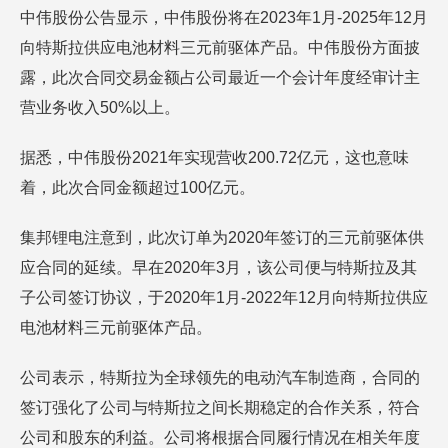
中伟股份公告显示，中伟股份将在2023年1月-2025年12月
向特斯拉供应电池材料三元前驱体产品。中伟股份方面披
露，此次合同交易金额占公司最近一个会计年度经审计主
营业务收入50%以上。
据悉，中伟股份2021年实现营收200.72亿元，这也意味
着，此次合同金额超过100亿元。
集邦锂电注意到，此次订单为2020年签订的三元前驱体供
应合同的延续。早在2020年3月，该公司便与特斯拉及其
子公司签订协议，于2020年1月-2022年12月向特斯拉供应
电池材料三元前驱体产品。
公司表示，特斯拉为全球领先的电动汽车制造商，合同的
签订强化了公司与特斯拉之间长期稳定的合作关系，符合
公司和股东的利益。公司将根据合同履行情况在相关年度