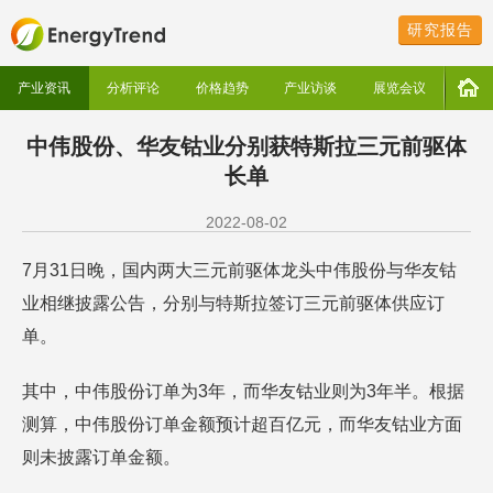
研究报告
产业资讯
分析评论
价格趋势
产业访谈
展览会议
中伟股份、华友钴业分别获特斯拉三元前驱体
长单
2022-08-02
7月31日晚，国内两大三元前驱体龙头中伟股份与华友钴
业相继披露公告，分别与特斯拉签订三元前驱体供应订
单。
其中，中伟股份订单为3年，而华友钴业则为3年半。根据
测算，中伟股份订单金额预计超百亿元，而华友钴业方面
则未披露订单金额。