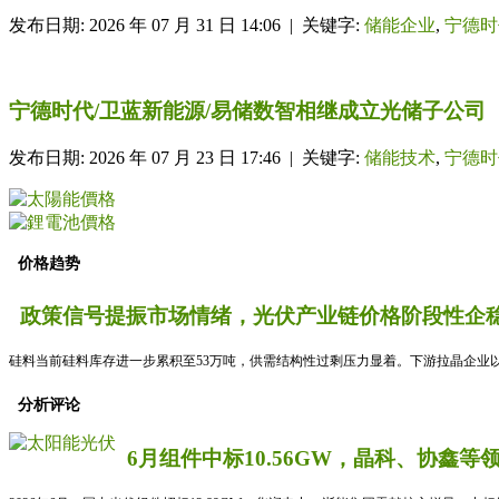
发布日期: 2026 年 07 月 31 日 14:06 | 关键字:
储能企业
,
宁德时
宁德时代/卫蓝新能源/易储数智相继成立光储子公司
发布日期: 2026 年 07 月 23 日 17:46 | 关键字:
储能技术
,
宁德时
价格趋势
政策信号提振市场情绪，光伏产业链价格阶段性企稳
硅料当前硅料库存进一步累积至53万吨，供需结构性过剩压力显着。下游拉晶企业以
分析评论
6月组件中标10.56GW，晶科、协鑫等