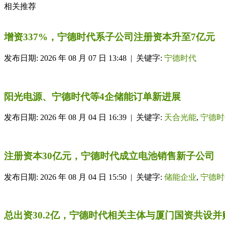
相关推荐
增资337%，宁德时代系子公司注册资本升至7亿元
发布日期: 2026 年 08 月 07 日 13:48 | 关键字:
宁德时代
阳光电源、宁德时代等4企储能订单新进展
发布日期: 2026 年 08 月 04 日 16:39 | 关键字:
天合光能
,
宁德时
注册资本30亿元，宁德时代成立电池销售新子公司
发布日期: 2026 年 08 月 04 日 15:50 | 关键字:
储能企业
,
宁德时
总出资30.2亿，宁德时代相关主体与厦门国资共设