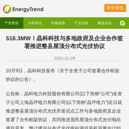
研究报告
产业资讯
分析评论
价格趋势
产业访谈
展览会议
516.3MW！晶科科技与多地政府及企业合作签
署推进整县屋顶分布式光伏协议
2021-11-09
10月9日，晶科科技发布《关于全资子公司签署合作框架
协议的公告》。
公告称，晶科电力科技股份有限公司(以下简称“公司”)全资
子公司上海晶坪电力有限公司(以下简称“晶坪电力”)近日就
推进整县屋顶分布式光伏开发试点工作与多地政府及企业
签署了合作框架协议，共同推进居民屋顶分布式光伏电站
项目开发，预计建设分布式光伏电站项目装机容量合计约