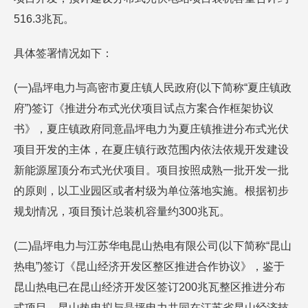
516.3兆瓦。
具体签署情况如下：
(一)晶坪电力与高密市夏庄镇人民政府(以下简称“夏庄镇政
府”)签订《推进分布式光伏项目试点方案合作框架协议
书》，夏庄镇政府同意晶坪电力为夏庄镇推进分布式光伏
项目开发的主体，在夏庄镇行政范围内依法依规开发建设
新能源屋顶分布式光伏项目。项目按照成熟一批开发一批
的原则，以工业园区或者村级为单位落地实施。根据初步
规划情况，项目预计总装机容量约300兆瓦。
(二)晶坪电力与江苏华电昆山热电有限公司(以下简称“昆山
热电”)签订《昆山经济开发区整区推进合作协议》，鉴于
昆山热电已在昆山经济开发区签订200兆瓦整区推进分布
式项目，昆山热电拟与晶坪电力共同在江苏省昆山经济技