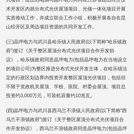
术开发区内就分布式光伏屋顶项目、光储一体化项目开展
实质推动工作，并成立联合工作小组，积极开展各自在昆
山经开区及周边项目资源的共同开发工作。
(三)晶坪电力与武川县哈乐镇人民政府(以下简称“哈乐镇政
府”)签订《关于整区屋顶分布式光伏项目合作开发协
议》，哈乐镇政府同意晶坪电力(包括晶坪电力在当地设立
的项目公司)为整区推进分布式光伏开发主体，在哈乐镇法
定的行政区划边界内投资开发整区屋顶光伏项目，包括但
不限于党政机关屋顶、学校、医院、村委会屋顶。项目总
投资约3,000万元，可装机容量约10兆瓦。
(四)晶坪电力与武川县西乌兰不浪镇人民政府(以下简称“西
乌兰不浪镇政府”)签订《关于整区屋顶分布式光伏项目合
作开发协议》，西乌兰不浪镇政府同意晶坪电力(包括晶坪