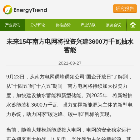
研究报告
产业资讯
分析评论
价格趋势
产业访谈
展览会议
未来15年南方电网将投资兴建3600万千瓦抽水
蓄能
2021-09-27
9月23日，从南方电网调峰调频公司“国企开放日”了解到，
从“十四五”到“十六五”期间，南方电网将持续加大投资力
度，加快建设抽水蓄能和新型储能。到2035年，将新增抽
水蓄能装机3600万千瓦，强力支撑新能源为主体的新型电
力系统，助力国家“碳达峰、碳中和”目标的实现。
当前，随着大规模新能源接入电网，电网的安全稳定运行
正在迎来重大挑战。以风电、光伏等为主体的新能源，其