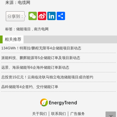
来源：电缆网
W
S
L
分
e
i
i
享
C
n
n
h
a
k
标签：
储能项目
,
南方电网
a
W
e
t
e
d
i
I
相关推荐
b
n
o
134GWh！特斯拉/鹏程无限等4企储能项目新动态
派能科技、鹏辉能源等5企储能订单及项目新动态
远景、海辰储能等6企海外储能订单新动态
总投资15亿元！云南临沧耿马独立电池储能项目成功签约
晶科储能等4企签约、交付储能订单
关于我们
联系我们
广告服务