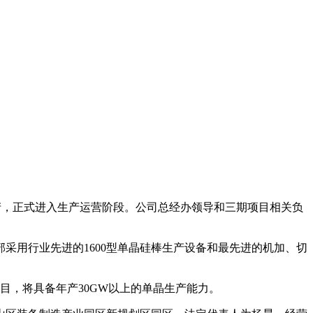
功投产，正式进入生产运营阶段。公司总经办领导和三期项目相关负
全部采用行业先进的1600型单晶硅棒生产设备和最先进的机加、切
项目，将具备年产30GW以上的单晶生产能力。