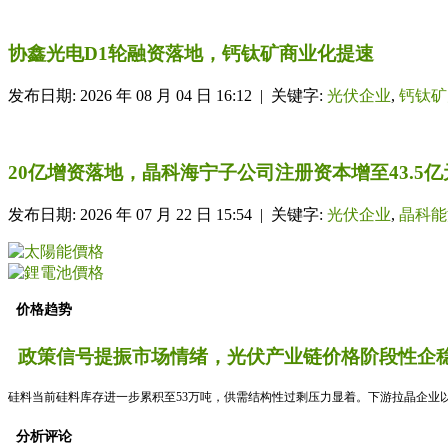
协鑫光电D1轮融资落地，钙钛矿商业化提速
发布日期: 2026 年 08 月 04 日 16:12 | 关键字:
光伏企业
,
钙钛矿
20亿增资落地，晶科海宁子公司注册资本增至43.5亿
发布日期: 2026 年 07 月 22 日 15:54 | 关键字:
光伏企业
,
晶科能
价格趋势
政策信号提振市场情绪，光伏产业链价格阶段性企稳
硅料当前硅料库存进一步累积至53万吨，供需结构性过剩压力显着。下游拉晶企业以
分析评论