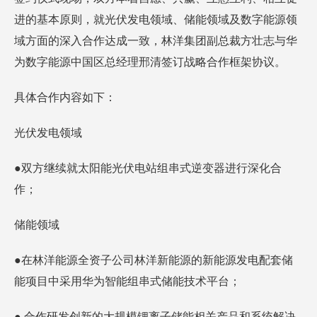
进的基本原则，就光伏发电领域、储能领域及数字能源领
域方面的深入合作达成一致，林洋集团副总裁方壮志与华
为数字能源中国区总经理邢清签订战略合作框架协议。
具体合作内容如下：
光伏发电领域
●双方继续就太阳能光伏电站组串式逆变器进行深化合
作；
储能领域
●在林洋能源全资子公司林洋新能源的新能源发电配套储
能项目中采用华为智能组串式储能技术平台；
● 合作研发创新的大规模锂离子储能相关产品和系统解决