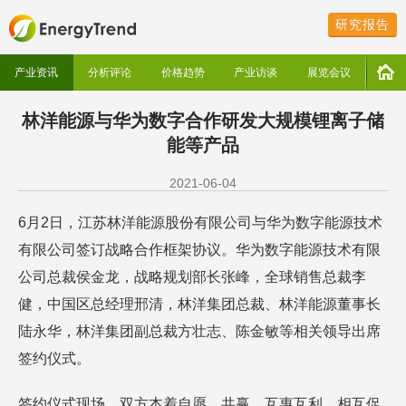
研究报告
产业资讯
分析评论
价格趋势
产业访谈
展览会议
林洋能源与华为数字合作研发大规模锂离子储
能等产品
2021-06-04
6月2日，江苏林洋能源股份有限公司与华为数字能源技术
有限公司签订战略合作框架协议。华为数字能源技术有限
公司总裁侯金龙，战略规划部长张峰，全球销售总裁李
健，中国区总经理邢清，林洋集团总裁、林洋能源董事长
陆永华，林洋集团副总裁方壮志、陈金敏等相关领导出席
签约仪式。
签约仪式现场，双方本着自愿、共赢、互惠互利、相互促