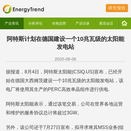
研究报告
产业资讯
分析评论
价格趋势
产业访谈
展览会议
阿特斯计划在德国建设一个10兆瓦级的太阳能
发电站
2020-08-06
据报道，8月4日，阿特斯太阳能(CSIQ.US)宣布，已经开
始在德国大西姆茨建设一个10兆瓦级的太阳能发电站，该
电厂将使用其生产的PERC高效单晶组件进行供电.
阿特斯太阳能表示，通过该笔交易，公司在世界各地运营
和维护的服务协议总计将超过3GW。
另外，该公司还于7月27日宣布，拟寻求将其MSS业务(组