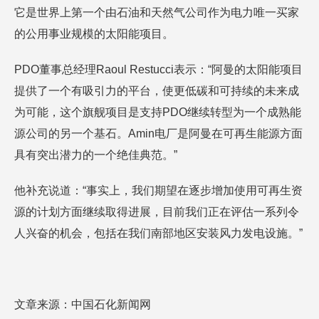
它是世界上第一个由石油和天然气公司作为电力唯一买家
的公用事业规模的太阳能项目。
PDO董事总经理Raoul Restucci表示：“阿曼的太阳能项目
提供了一个有吸引力的平台，使更低碳和可持续的未来成
为可能，这个旗舰项目是支持PDO继续转型为一个成熟能
源公司的另一个基石。Amin电厂是阿曼在可再生能源方面
具有突出潜力的一个绝佳典范。”
他补充说道：“事实上，我们期望在逐步增加使用可再生资
源的计划方面继续取得进展，目前我们正在评估一系列令
人兴奋的机会，包括在我们南部地区安装风力发电设施。”
文章来源：中国石化新闻网