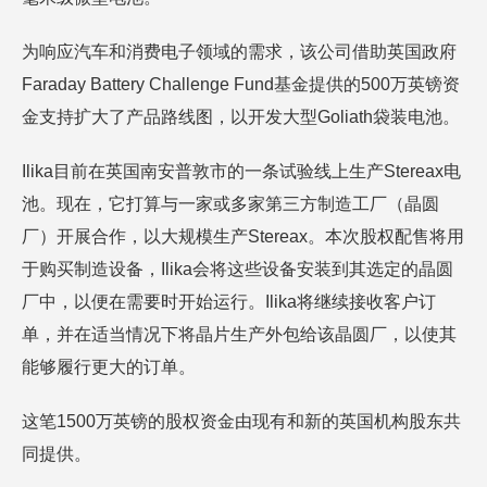
为响应汽车和消费电子领域的需求，该公司借助英国政府
Faraday Battery Challenge Fund基金提供的500万英镑资
金支持扩大了产品路线图，以开发大型Goliath袋装电池。
Ilika目前在英国南安普敦市的一条试验线上生产Stereax电
池。现在，它打算与一家或多家第三方制造工厂（晶圆
厂）开展合作，以大规模生产Stereax。本次股权配售将用
于购买制造设备，Ilika会将这些设备安装到其选定的晶圆
厂中，以便在需要时开始运行。Ilika将继续接收客户订
单，并在适当情况下将晶片生产外包给该晶圆厂，以使其
能够履行更大的订单。
这笔1500万英镑的股权资金由现有和新的英国机构股东共
同提供。