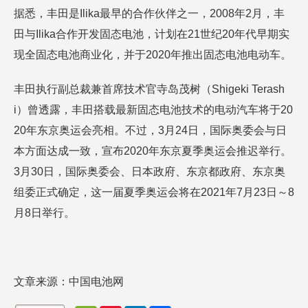
据悉，丰田是Ilika最早的合作伙伴之一，2008年2月，丰
田与Ilika合作开发固态电池，计划在21世纪20年代早期实
现全固态电池商业化，并于2020年推出固态电池电动车。
丰田执行副总裁兼首席技术官寺岛茂树（Shigeki Terash
i）曾透露，丰田搭载最新固态电池技术的电动汽车将于20
20年东京奥运会亮相。不过，3月24日，国际奥委会与日
本方面达成一致，宣布2020年东京夏季奥运会推迟举行。
3月30日，国际奥委会、日本政府、东京都政府、东京奥
组委正式确定，这一届夏季奥运会将在2021年7月23日～8
月8日举行。
文章来源：中国电池网