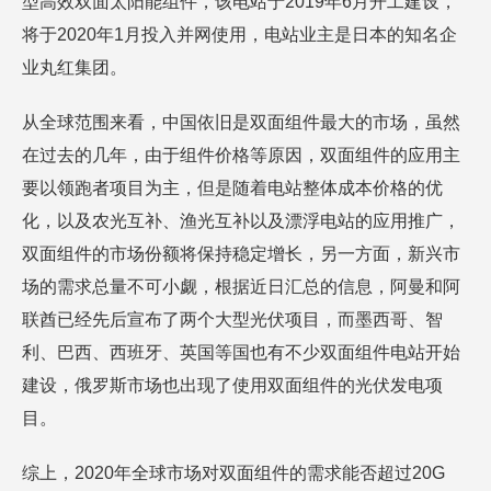
型高效双面太阳能组件，该电站于2019年6月开工建设，
将于2020年1月投入并网使用，电站业主是日本的知名企
业丸红集团。
从全球范围来看，中国依旧是双面组件最大的市场，虽然
在过去的几年，由于组件价格等原因，双面组件的应用主
要以领跑者项目为主，但是随着电站整体成本价格的优
化，以及农光互补、渔光互补以及漂浮电站的应用推广，
双面组件的市场份额将保持稳定增长，另一方面，新兴市
场的需求总量不可小觑，根据近日汇总的信息，阿曼和阿
联酋已经先后宣布了两个大型光伏项目，而墨西哥、智
利、巴西、西班牙、英国等国也有不少双面组件电站开始
建设，俄罗斯市场也出现了使用双面组件的光伏发电项
目。
综上，2020年全球市场对双面组件的需求能否超过20G