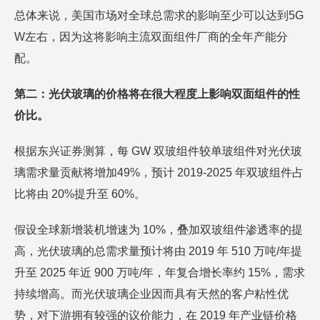
总体来说，美国市场对全球总需求的影响至少可以达到5G
W左右，因为这将影响主流双面组件厂商的全年产能分
配。
第二：光伏玻璃的价格将在很大程度上影响双面组件的性
价比。
根据东兴证券测算，每 GW 双玻组件较单玻组件对光伏玻
璃需求量贡献将增加49%，预计 2019-2025 年双玻组件占
比将由 20%提升至 60%。
假设全球新增装机增速为 10%，叠加双玻组件渗透率的提
高，光伏玻璃的总需求量预计将由 2019 年 510 万吨/年提
升至 2025 年近 900 万吨/年，年复合增长率约 15%，需求
持续增高。而光伏玻璃企业因而具有天然的客户粘性优
势，对下游拥有较强的议价能力，在 2019 年产业链价格