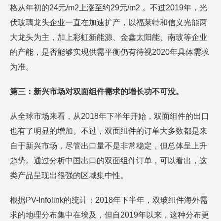
格从年初的24元/m2上涨至约29元/m2 。不过2019年，光
伏玻璃龙头企业一直在加速扩产，以福莱特和信义光能两
大龙头为主，加上彩虹新能源、金鑫太阳能、南玻等企业
的产能，是否能够实现供需平衡仍有待视2020年具体需求
为准。
第三：新兴市场对双面组件需求的增长功不可没。
从全球市场来看，从2018年下半年开始，双面组件的出口
也有了明显的增加。不过，双面组件的订单大多数都是来
自于新兴市场，尽管出口量不是非常稳定，但总体呈上升
趋势。通过分析中国出口的双面组件订单，可以看出，这
类产品呈现出很强的区域集中性。
根据PV-Infolink的统计：2018年下半年，双玻组件海外需
求的地理分布集中在埃及，但自2019年以来，这种分布更