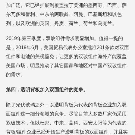
加广泛。它已经扩展到覆盖拉丁美洲的墨西哥、巴西、萨
尔瓦多和智利、中东的阿联酋、阿曼、巴基斯坦和以色
列，以及欧洲的英国、丹麦、荷兰、荷兰和乌克兰。
2019年第三季度，双玻组件需求明显增加。值得一提的
是，2019年6月，美国贸易代表办公室批准201条款对双面
组件和电池的关税豁免，让更多的双玻组件海外产能覆盖
美国市场，明显推动了其它国家和地区对中国产双玻组件
的需求。
第四，透明背板加入双面组件的竞争。
除了光伏玻璃之外，以透明背板为代表的背板企业加入双
面组件这一细分领域的竞争。尽管目前大多数厂家仍采用
双玻技术，但以杜邦、中来、晶科、西安太阳等为代表的
背板/组件企业已经开始生产透明背板的双面组件，并且实