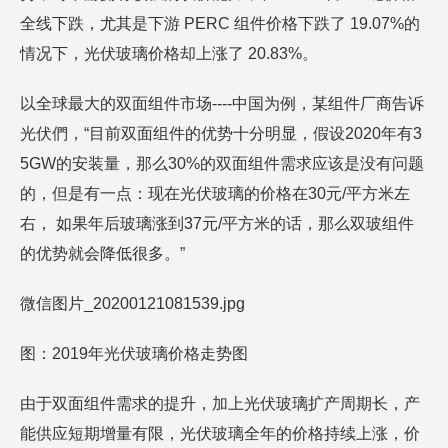
全线下跌，尤其是下游 PERC 组件价格下跌了 19.07%的
情况下，光伏玻璃价格却上涨了 20.83%。
以全球最大的双面组件市场----中国为例，某组件厂商告诉
光伏們，“目前双面组件的优势十分明显，假设2020年有3
5GW的安装量，那么30%的双面组件需求应该是没有问题
的，但是有一点：现在光伏玻璃的价格在30元/平方米左
右， 如果年后玻璃涨到37元/平方米的话，那么双玻组件
的优势就会降低很多。”
微信图片_20200121081539.jpg
图：2019年光伏玻璃价格走势图
由于双面组件需求的提升，加上光伏玻璃扩产周期长，产
能供应短期增量有限，光伏玻璃全年的价格持续上涨，价