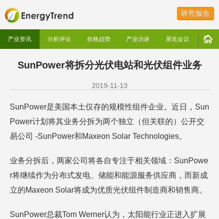
研究报告
产业资讯
分析评论
价格趋势
产业访谈
展览会议
SunPower将拆分光伏电站和光伏组件业务
2019-11-13
SunPower是美国本土仅存的规模性组件企业。近日，Sun
Power计划将其业务分拆为两个独立（但关联的）公开交
易公司 -SunPower和Maxeon Solar Technologies。
业务分拆后，两家公司将各自专注于相关领域：SunPowe
r将继续作为分布式发电、储能和能源服务供应商，而新成
立的Maxeon Solar将成为优质光伏组件制造商和销售商。
SunPower总裁Tom Werner认为，太阳能行业正进入扩展