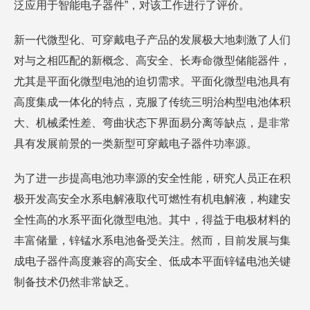
泛应用于智能电子器件”，对该工作进行了评价。
新一代微型化、可穿戴电子产品的发展极大地刺激了人们
对与之相匹配的新概念、高安全、长寿命微型储能器件，
尤其是平面化微型电池的迫切需求。平面化微型电池具有
高度集成一体化的特点，克服了传统三明治构型电池体积
大、机械柔性差、弯曲状态下界面易分离等缺点，是非常
具有发展前景的一类新型可穿戴电子器件功率源。
为了进一步提高电池功率源的安全性能，研究人员正在积
极开发高安全水系电解液取代可燃性有机电解液，构建安
全性高的水系平面化微型电池。其中，得益于电极材料的
丰富储量，锌锰水系电池备受关注。然而，目前发展与集
成电子器件高度兼容的高安全、低成本平面锌锰电池关键
制备技术仍然非常缺乏。