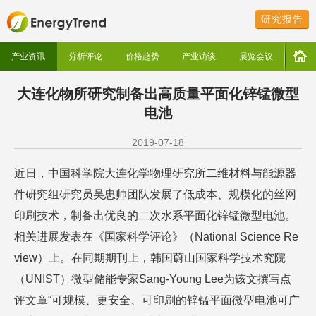
研究报告
产业资讯
分析评论
价格趋势
产业访谈
展览会议
大连化物所研究制备出高质量平面化锌锰微型
电池
2019-07-18
近日，中国科学院大连化学物理研究所二维材料与能源器
件研究组研究员吴忠帅团队发展了低成本、规模化的丝网
印刷技术，制备出优良的二次水系平面化锌锰微型电池。
相关进展发表在《国家科学评论》（National Science Re
view）上。在同期期刊上，韩国蔚山国家科学技术究院
（UNIST）微型储能专家Sang-Young Lee为该文撰写点
评文章“可规模、更安全、可印刷的锌锰平面微型电池可广