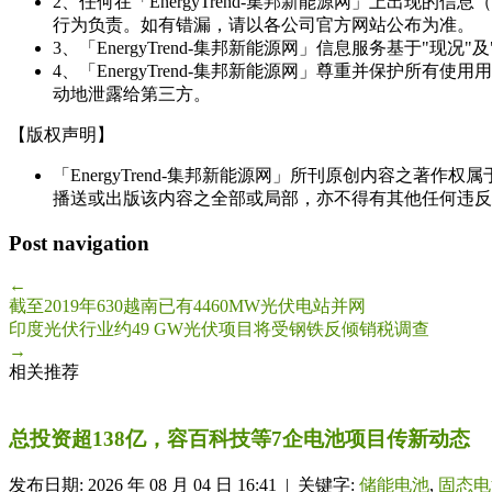
2、任何在「EnergyTrend-集邦新能源网」上出
行为负责。如有错漏，请以各公司官方网站公布为准。
3、「EnergyTrend-集邦新能源网」信息服务基于"
4、「EnergyTrend-集邦新能源网」尊重并保护
动地泄露给第三方。
【版权声明】
「EnergyTrend-集邦新能源网」所刊原创内容之著作
播送或出版该内容之全部或局部，亦不得有其他任何违反
Post navigation
←
截至2019年630越南已有4460MW光伏电站并网
印度光伏行业约49 GW光伏项目将受钢铁反倾销税调查
→
相关推荐
总投资超138亿，容百科技等7企电池项目传新动态
发布日期: 2026 年 08 月 04 日 16:41 | 关键字:
储能电池
,
固态电