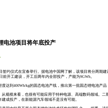
态锂电池项目将年底投产
讯
项目签约仪式在宜春举行。据电池中国网了解，该项目将分两期建设
30日前开工建设，开工后两年内全部投产，产能为9GWh。
量密度达到400Wh/kg的固态电池产线，推出第一批固态锂电池
电池，从规模来看，也很有可能应用于特种电源、高端数码领域。二
2年建成投产，在新能源汽车领域不是没有可能。