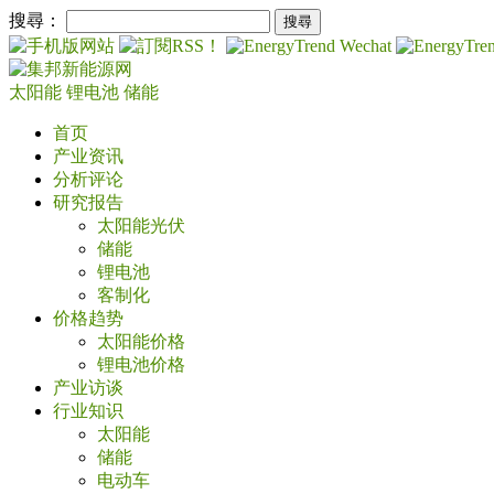
搜尋：
太阳能
锂电池
储能
首页
产业资讯
分析评论
研究报告
太阳能光伏
储能
锂电池
客制化
价格趋势
太阳能价格
锂电池价格
产业访谈
行业知识
太阳能
储能
电动车