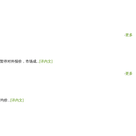
‧
更多
停对外报价，市场成...
[详内文]
‧
更多
价...
[详内文]