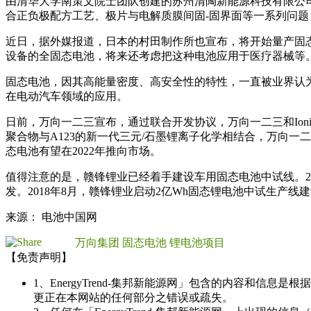
由清华大学南策文院士团队创建的苏州清陶新能源科技有限公
合正负极配方工艺、极片与电解质膜间固-固界面等一系列问
近日，据外媒报道，日本的村田制作所也宣布，将开始量产固态
设备的全固态电池，将来还考虑把这种电池应用于医疗器械等
固态电池，因其高能量密度、高安全性的特性，一直被业界认
在电动汽车领域的应用。
日前，万向一二三宣布，通过联合开发协议，万向一二三和Ionic M
聚合物与A123的新一代三元/石墨锂离子化学相结合，万向一二三
态电池有望在2022年推向市场。
值得注意的是，赣锋锂业已经着手建设车用固态电池中试线。2
发。2018年8月，赣锋锂业启动2亿Wh固态锂电池中试生产线
来源： 电池中国网
万向集团
固态电池
锂电池项目
【免责声明】
1、EnergyTrend-集邦新能源网」包含的内容和
更正在本网站的任何部分之错误或疏失。