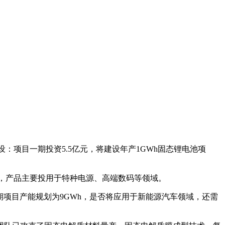
：项目一期投资5.5亿元，将建设年产1GWh固态锂电池项
产品，产品主要投用于特种电源、高端数码等领域。
期项目产能规划为9GWh，是否将应用于新能源汽车领域，还需