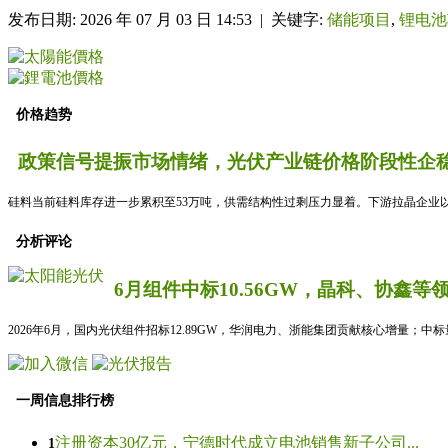
发布日期: 2026 年 07 月 03 日 14:53 | 关键字:
储能项目
,
锂电池
价格趋势
政策信号提振市场情绪，光伏产业链价格阶段性企稳
硅料当前硅料库存进一步累积至53万吨，供需结构性过剩压力显着。下游拉晶企业以
分析评论
6月组件中标10.56GW，晶科、协鑫等
2026年6月，国内光伏组件招标12.89GW，华润电力、浙能集团贡献核心增量；中
一周信息排行榜
注册资本30亿元，宁德时代成立电池销售新子公司...
1