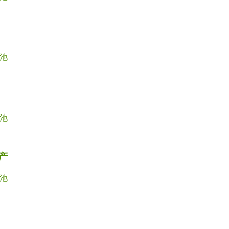
池
池
产
池