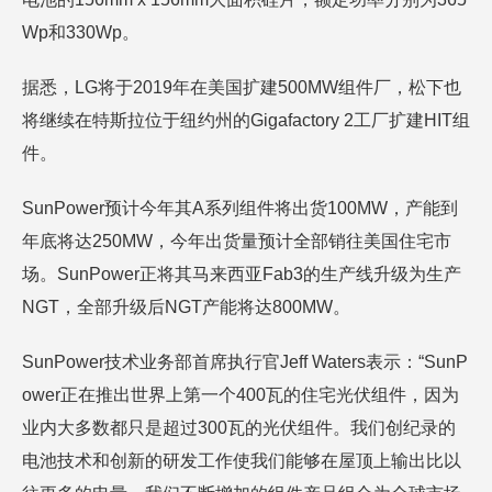
Wp和330Wp。
据悉，LG将于2019年在美国扩建500MW组件厂，松下也
将继续在特斯拉位于纽约州的Gigafactory 2工厂扩建HIT组
件。
SunPower预计今年其A系列组件将出货100MW，产能到
年底将达250MW，今年出货量预计全部销往美国住宅市
场。SunPower正将其马来西亚Fab3的生产线升级为生产
NGT，全部升级后NGT产能将达800MW。
SunPower技术业务部首席执行官Jeff Waters表示：“SunP
ower正在推出世界上第一个400瓦的住宅光伏组件，因为
业内大多数都只是超过300瓦的光伏组件。我们创纪录的
电池技术和创新的研发工作使我们能够在屋顶上输出比以