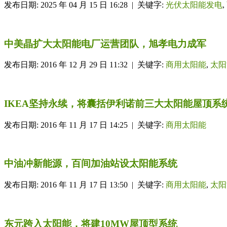
发布日期: 2025 年 04 月 15 日 16:28 | 关键字:
光伏太阳能发电
,
中美晶扩大太阳能电厂运营团队，旭孝电力成军
发布日期: 2016 年 12 月 29 日 11:32 | 关键字:
商用太阳能
,
太阳
IKEA坚持永续，将囊括伊利诺前三大太阳能屋顶系
发布日期: 2016 年 11 月 17 日 14:25 | 关键字:
商用太阳能
中油冲新能源，百间加油站设太阳能系统
发布日期: 2016 年 11 月 17 日 13:50 | 关键字:
商用太阳能
,
太阳
东元跨入太阳能，将建10MW屋顶型系统