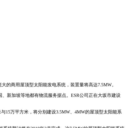
大的商用屋顶型太阳能发电系统，装置量将高达7.5MW。
中国、韩国、新加坡等地都有物流服务据点。ESR公司正在大坂市建设
与15万平方米，将分别建设3.5MW、4MW的屋顶型太阳能系