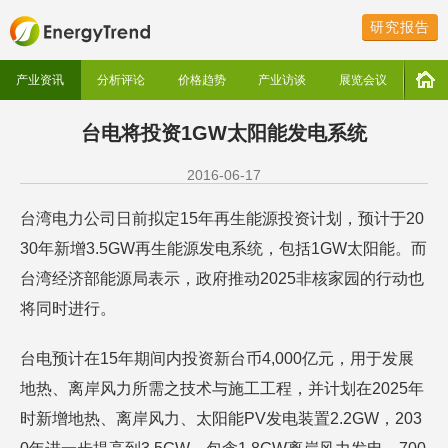
研究报告
产业资讯
分析评论
价格趋势
产业访谈
展览会议
台电将投资1GW太阳能发电系统
2016-06-17
台湾电力公司日前拟定15年再生能源投资计划，预计于20
30年新增3.5GW再生能源发电系统，包括1GW太阳能。而
台湾经济部能源局表示，政府推动2025非核家园的行动也
将同时进行。
台电预计在15年期间内投资新台币4,000亿元，用于发展
地热、离岸风力所需之技术与施工工程，并计划在2025年
时新增地热、离岸风力、太阳能PV发电装置2.2GW，203