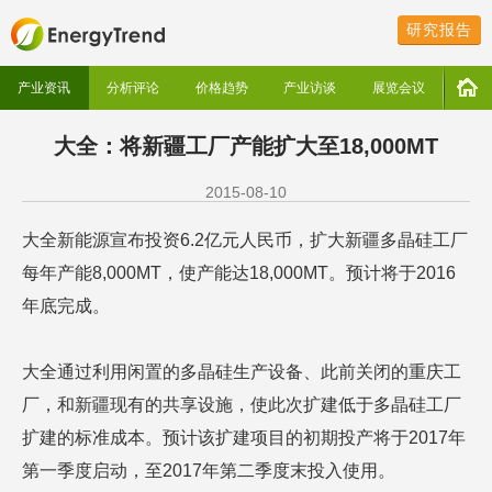
研究报告
产业资讯
分析评论
价格趋势
产业访谈
展览会议
大全：将新疆工厂产能扩大至18,000MT
2015-08-10
大全新能源宣布投资6.2亿元人民币，扩大新疆多晶硅工厂
每年产能8,000MT，使产能达18,000MT。预计将于2016
年底完成。
大全通过利用闲置的多晶硅生产设备、此前关闭的重庆工
厂，和新疆现有的共享设施，使此次扩建低于多晶硅工厂
扩建的标准成本。预计该扩建项目的初期投产将于2017年
第一季度启动，至2017年第二季度末投入使用。