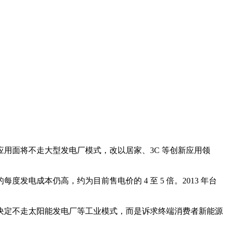
用面将不走大型发电厂模式，改以居家、3C 等创新应用领
成本仍高，约为目前售电价的 4 至 5 倍。2013 年台
决定不走太阳能发电厂等工业模式，而是诉求终端消费者新能源