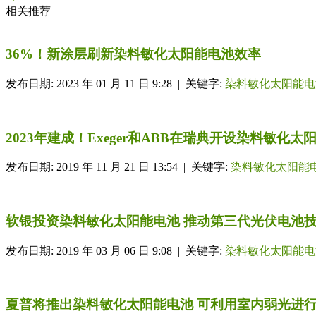
相关推荐
36%！新涂层刷新染料敏化太阳能电池效率
发布日期: 2023 年 01 月 11 日 9:28 | 关键字:
染料敏化太阳能电
2023年建成！Exeger和ABB在瑞典开设染料敏化
发布日期: 2019 年 11 月 21 日 13:54 | 关键字:
染料敏化太阳能
软银投资染料敏化太阳能电池 推动第三代光伏电池
发布日期: 2019 年 03 月 06 日 9:08 | 关键字:
染料敏化太阳能电
夏普将推出染料敏化太阳能电池 可利用室内弱光进