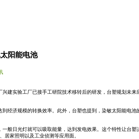
化太阳能电池
讯
兴建实验工厂已接手工研院技术移转后的研发，台塑规划未来应
经济规模的转换效率。此外，台塑也提到，染敏太阳能电池的每度发电
，一般日光灯就可以吸取能量，达到发电效果。这个特性让台塑
机、居家照明以及工业侦测等应用面。