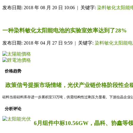
发布日期: 2018 年 08 月 20 日 10:06 | 关键字:
染料敏化太阳能
一种染料敏化太阳能电池的实验室效率达到了28%
发布日期: 2018 年 04 月 27 日 9:59 | 关键字:
染料敏化太阳能电
价格趋势
政策信号提振市场情绪，光伏产业链价格阶段性企稳
硅料当前硅料库存进一步累积至53万吨，供需结构性过剩压力显着。下游拉晶企业以
分析评论
6月组件中标10.56GW，晶科、协鑫等