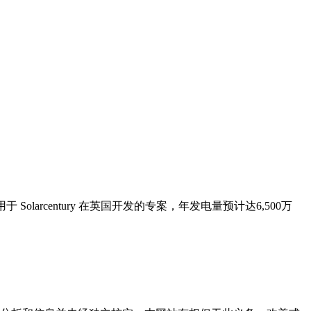
 Solarcentury 在英国开发的专案，年发电量预计达6,500万