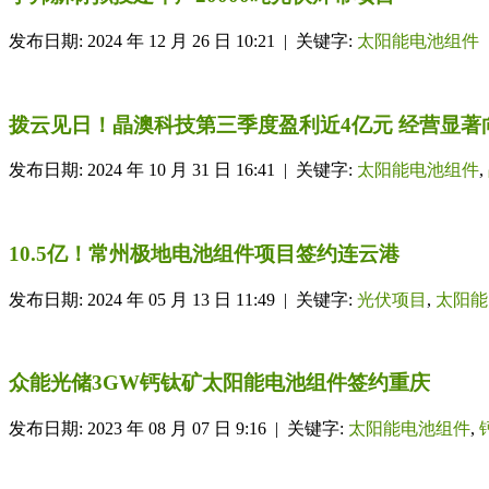
发布日期: 2024 年 12 月 26 日 10:21 | 关键字:
太阳能电池组件
拨云见日！晶澳科技第三季度盈利近4亿元 经营显著
发布日期: 2024 年 10 月 31 日 16:41 | 关键字:
太阳能电池组件
,
10.5亿！常州极地电池组件项目签约连云港
发布日期: 2024 年 05 月 13 日 11:49 | 关键字:
光伏项目
,
太阳能
众能光储3GW钙钛矿太阳能电池组件签约重庆
发布日期: 2023 年 08 月 07 日 9:16 | 关键字:
太阳能电池组件
,