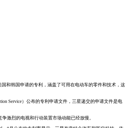
s）今年在美国和韩国申请的专利，涵盖了可用在电动车的零件和技术，这
s Information Service）公布的专利申请文件，三星递交的申请文件是电
竞争激烈的电视和行动装置市场动能已经放慢。