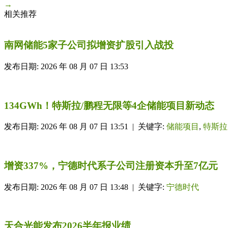
→
相关推荐
南网储能5家子公司拟增资扩股引入战投
发布日期: 2026 年 08 月 07 日 13:53
134GWh！特斯拉/鹏程无限等4企储能项目新动态
发布日期: 2026 年 08 月 07 日 13:51 | 关键字:
储能项目
,
特斯拉
增资337%，宁德时代系子公司注册资本升至7亿元
发布日期: 2026 年 08 月 07 日 13:48 | 关键字:
宁德时代
天合光能发布2026半年报业绩