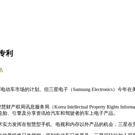
专利
讯
动车市场的计划。但三星电子（Samsung Electronic
智慧财产权局讯息服务局（Korea Intellectual Property Right
轮胎、引擎及分享资讯给汽车和驾驶者的车上电子产品。
术实力发挥在智慧型手机、电视和内存以外产品的机会，三星在