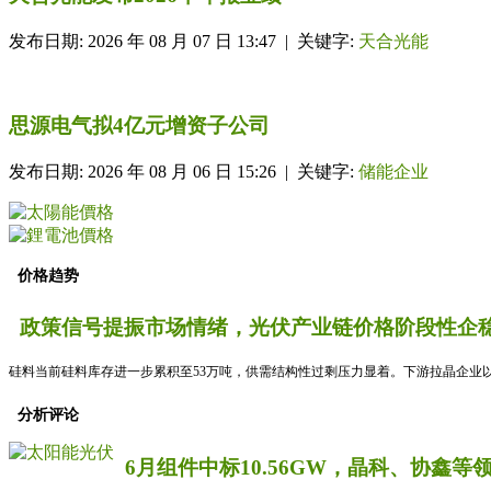
发布日期: 2026 年 08 月 07 日 13:47 | 关键字:
天合光能
思源电气拟4亿元增资子公司
发布日期: 2026 年 08 月 06 日 15:26 | 关键字:
储能企业
价格趋势
政策信号提振市场情绪，光伏产业链价格阶段性企稳
硅料当前硅料库存进一步累积至53万吨，供需结构性过剩压力显着。下游拉晶企业以
分析评论
6月组件中标10.56GW，晶科、协鑫等