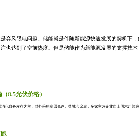
就是弃风限电问题。储能就是伴随新能源快速发展的契机下，
注也达到了空前热度。但是储能作为新能源发展的支撑技术，
（8.5光伏价格）
消化自备库存为主，对外采购意愿低迷。盐城会议后，多家主营企业自上周末起普遍暂
领跑