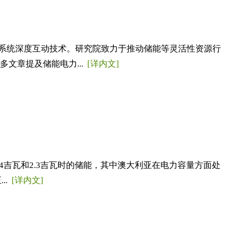
系统深度互动技术。研究院致力于推动储能等灵活性资源行
文章提及储能电力...
[详内文]
4吉瓦和2.3吉瓦时的储能，其中澳大利亚在电力容量方面处
..
[详内文]