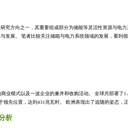
点研究方向之一，其重要组成部分为储能等灵活性资源与电力
与发展。 笔者比较关注储能与电力系统领域的发展，看到很多
的商业模式以及一波企业的兼并和收购活动。 全球共部署了1.
领先位置，达到431兆瓦时。 欧洲表现出了追随的姿态，正.
分析