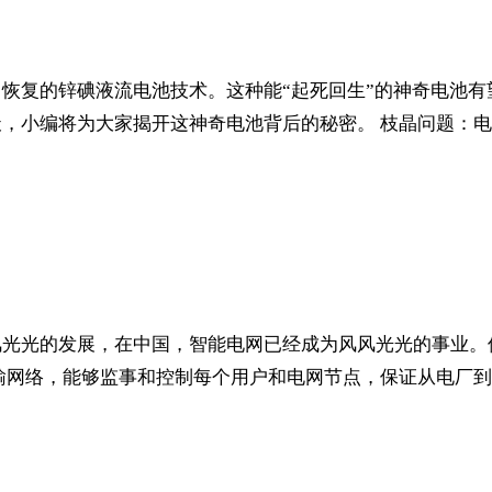
恢复的锌碘液流电池技术。这种能“起死回生”的神奇电池
，小编将为大家揭开这神奇电池背后的秘密。 枝晶问题：电池
光光的发展，在中国，智能电网已经成为风风光光的事业。但
力传输网络，能够监事和控制每个用户和电网节点，保证从电厂到终