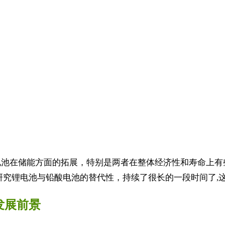
池在储能方面的拓展，特别是两者在整体经济性和寿命上有
究锂电池与铅酸电池的替代性，持续了很长的一段时间了,这个
发展前景