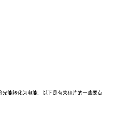
将光能转化为电能。以下是有关硅片的一些要点：
。