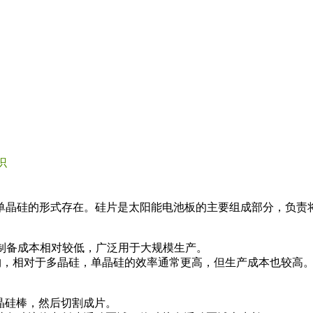
识
单晶硅的形式存在。硅片是太阳能电池板的主要组成部分，负责
晶体颗粒组成，制备成本相对较低，广泛用于大规模生产。
有更有序的晶体结构，相对于多晶硅，单晶硅的效率通常更高，但生产成本也较高
出单晶硅棒，然后切割成片。