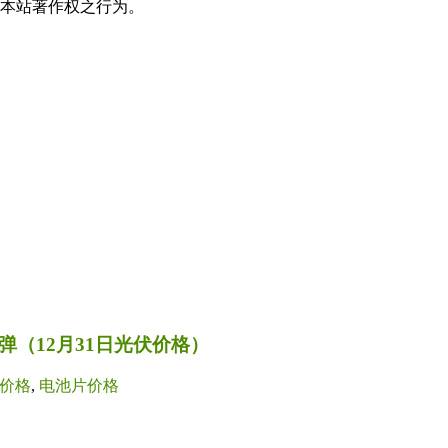
本站著作权之行为。
（12月31日光伏价格）
价格
,
电池片价格