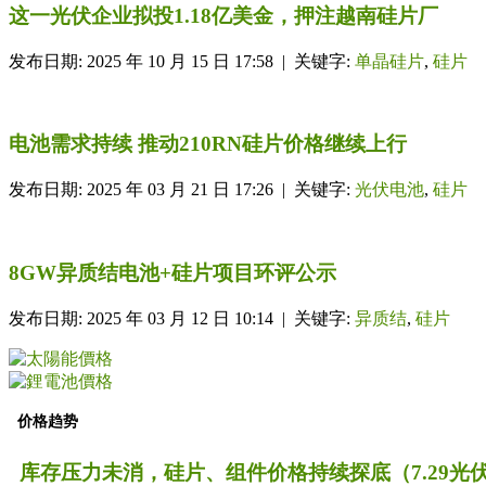
这一光伏企业拟投1.18亿美金，押注越南硅片厂
发布日期: 2025 年 10 月 15 日 17:58 | 关键字:
单晶硅片
,
硅片
电池需求持续 推动210RN硅片价格继续上行
发布日期: 2025 年 03 月 21 日 17:26 | 关键字:
光伏电池
,
硅片
8GW异质结电池+硅片项目环评公示
发布日期: 2025 年 03 月 12 日 10:14 | 关键字:
异质结
,
硅片
价格趋势
库存压力未消，硅片、组件价格持续探底（7.29光