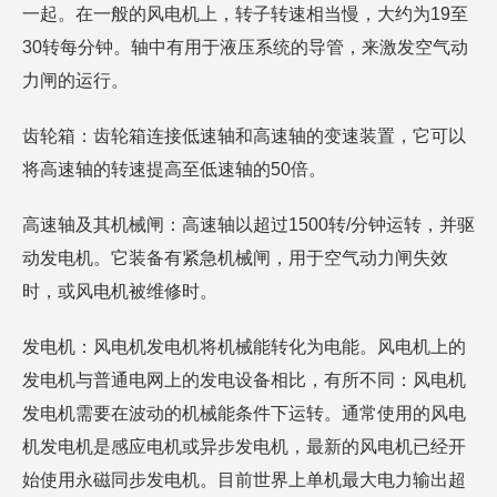
一起。在一般的风电机上，转子转速相当慢，大约为19至
30转每分钟。轴中有用于液压系统的导管，来激发空气动
力闸的运行。
齿轮箱：齿轮箱连接低速轴和高速轴的变速装置，它可以
将高速轴的转速提高至低速轴的50倍。
高速轴及其机械闸：高速轴以超过1500转/分钟运转，并驱
动发电机。它装备有紧急机械闸，用于空气动力闸失效
时，或风电机被维修时。
发电机：风电机发电机将机械能转化为电能。风电机上的
发电机与普通电网上的发电设备相比，有所不同：风电机
发电机需要在波动的机械能条件下运转。通常使用的风电
机发电机是感应电机或异步发电机，最新的风电机已经开
始使用永磁同步发电机。目前世界上单机最大电力输出超