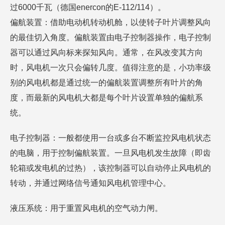
过6000千瓦（德国enercon的E-112/114）。
偏航装置：借助电动机转动机舱，以使转子叶片调整风向
的最佳切入角度。偏航装置由电子控制器操作，电子控制
器可以通过风向标来探知风向。通常，在风改变其方向
时，风电机一次只会偏转几度。值得注意的是，小功率级
别的风电机都是通过统一的偏航装置调整所有叶片的角
度，而最新的风电机大都是每个叶片设置单独的偏航系
统。
电子控制器：一般都使用一台或多台不断监控风电机状态
的电脑，用于控制偏航装置。一旦风电机发生故障（即齿
轮箱或发电机的过热），该控制器可以自动停止风电机的
转动，并通过网络信号通知风电机管理中心。
液压系统：用于重置风电机的空气动力闸。