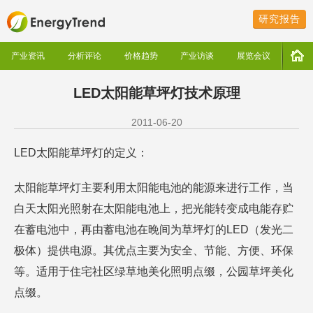
研究报告
产业资讯
分析评论
价格趋势
产业访谈
展览会议
LED太阳能草坪灯技术原理
2011-06-20
LED太阳能草坪灯的定义：
太阳能草坪灯主要利用太阳能电池的能源来进行工作，当
白天太阳光照射在太阳能电池上，把光能转变成电能存贮
在蓄电池中，再由蓄电池在晚间为草坪灯的LED（发光二
极体）提供电源。其优点主要为安全、节能、方便、环保
等。适用于住宅社区绿草地美化照明点缀，公园草坪美化
点缀。