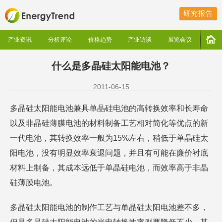
研究报告
产业资讯
分析评论
价格趋势
产业访谈
展览会议
什么是多晶硅太阳能电池？
2011-06-15
多晶硅太阳能电池兼具单晶硅电池的高转换效率和长寿命
以及非晶硅薄膜电池的材料制备工艺相对简化等优点的新
一代电池，其转换效率一般为15%左右，稍低于单晶硅太
阳电池，没有明显效率衰退问题，并且有可能在廉价衬底
材料上制备，其成本远低于单晶硅电池，而效率高于非晶
硅薄膜电池。
多晶硅太阳能电池的制作工艺与单晶硅太阳电池差不多，