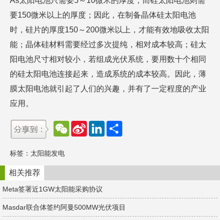
As太阳电池只需要5～10微米的厚度，而硅太阳电池则需
要150微米以上的厚度；因此，在制备晶体硅太阳电池
时，硅片的厚度150～200微米以上，才能有效地吸收太阳
能；晶体硅材料需要经过多次提纯，相对成本较高；硅太
阳电池尺寸相对较小，若组成光伏系统，要用数十个相同
的硅太阳电池连接起来，造成系统的成本较高。因此，薄
膜太阳电池就引起了人们的兴趣，并有了一定程度的产业
应用。
W
S
L
分
e
i
i
享
C
n
n
h
a
k
标签：
太阳能发电
a
W
e
t
e
d
i
I
相关推荐
b
n
o
Meta签署近1GW太阳能采购协议
Masdar联合体签约阿曼500MW光伏项目