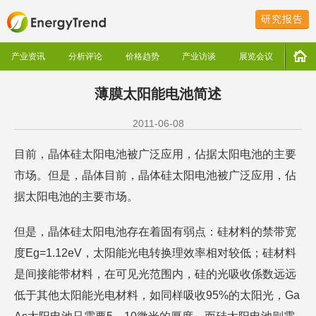
研究报告
产业资讯
分析评论
价格趋势
产业访谈
展览会议
薄膜太阳能电池简述
2011-06-08
目前，晶体硅太阳电池被广泛应用，佔据太阳电池的主要
市场。但是，晶体目前，晶体硅太阳电池被广泛应用，佔
据太阳电池的主要市场。
但是，晶体硅太阳电池存在着固有弱点：硅材料的禁带宽
度Eg=1.12eV，太阳能光电转换理效率相对较低；硅材料
是间接能带材料，在可见光范围内，硅的光吸收係数远远
低于其他太阳能光电材料，如同样吸收95%的太阳光，Ga