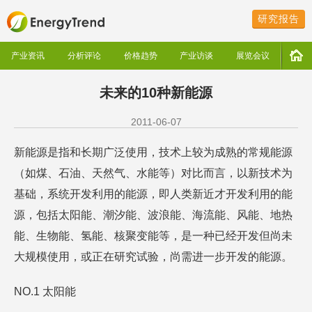
研究报告
产业资讯
分析评论
价格趋势
产业访谈
展览会议
未来的10种新能源
2011-06-07
新能源是指和长期广泛使用，技术上较为成熟的常规能源
（如煤、石油、天然气、水能等）对比而言，以新技术为
基础，系统开发利用的能源，即人类新近才开发利用的能
源，包括太阳能、潮汐能、波浪能、海流能、风能、地热
能、生物能、氢能、核聚变能等，是一种已经开发但尚未
大规模使用，或正在研究试验，尚需进一步开发的能源。
NO.1 太阳能