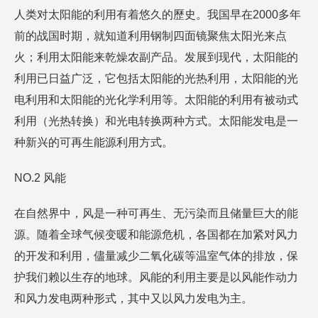
人类对太阳能的利用有着悠久的歷史。我国早在2000多年
前的战国时期，就知道利用钢制四面镜聚焦太阳光来点
火；利用太阳能来乾燥农副产品。发展到现代，太阳能的
利用已日益广泛，它包括太阳能的光热利用，太阳能的光
电利用和太阳能的光化学利用等。太阳能的利用有被动式
利用（光热转换）和光电转换两种方式。太阳能发电是一
种新兴的可再生能源利用方式。
NO.2 风能
在自然界中，风是一种可再生、无污染而且储量巨大的能
源。随着全球气候变暖和能源危机，各国都在加紧对风力
的开发和利用，儘量减少二氧化碳等温室气体的排放，保
护我们赖以生存的地球。风能的利用主要是以风能作动力
和风力发电两种形式，其中又以风力发电为主。