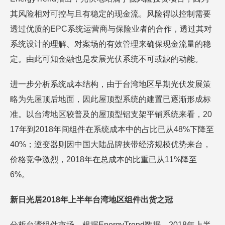
其风险相对可控与且有稳定的现金流。风险得以控制需要
透过优质的EPC系统运营商与保险业者的合作，透过其对
系统设计的理解、对案场的有效管理来确保现金流量的稳
定。由此可知金融也是发展光伏系统不可或缺的动能。
进一步分析系统成本结构，由于台湾地区早期光伏发展策
略为先屋顶后地面，因此屋顶型系统的建置已逐渐形成标
准。以台湾地区较普及的屋顶型铝支架平铺系统来看，20
17年到2018年间组件在系统成本中的占比已从48%下降至
40%；逆变器则因中国大陆品牌挟带经济规模优势来台，
价格竞争激烈，2018年在总成本的比重已从11%降至
6%。
新日光居2018年上半年台湾地区组件出货之冠
分析台湾组件市场，根据EnergyTrend数据，2018年上半