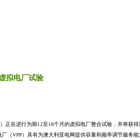
虚拟电厂试验
正在进行为期12至18个月的虚拟电厂整合试验，并将获得澳大
厂（VPP）具有为澳大利亚电网提供容量和频率调节服务能力