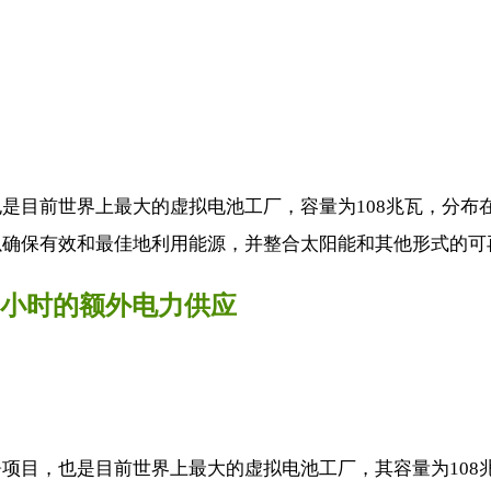
是目前世界上最大的虚拟电池工厂，容量为108兆瓦，分布在
确保有效和最佳地利用能源，并整合太阳能和其他形式的可再
6小时的额外电力供应
项目，也是目前世界上最大的虚拟电池工厂，其容量为108兆