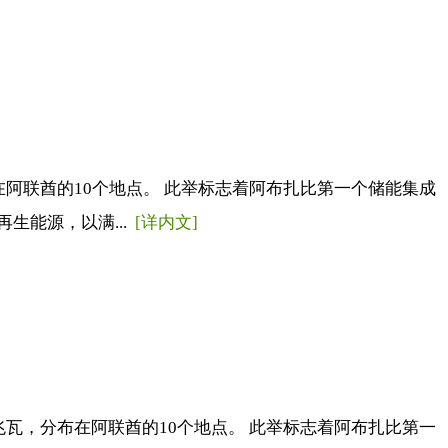
阿联酋的10个地点。 此举标志着阿布扎比第一个储能集成
生能源，以满...
[详内文]
瓦，分布在阿联酋的10个地点。 此举标志着阿布扎比第一