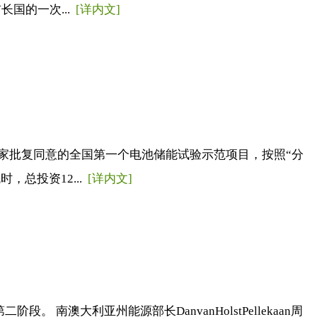
国的一次...
[详内文]
家批复同意的全国第一个电池储能试验示范项目，按照“分
总投资12...
[详内文]
澳大利亚州能源部长DanvanHolstPellekaan周