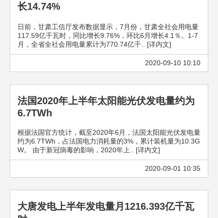
长14.74%
日前，甘肃工信厅发布数据显示，7月份，甘肃全社会用电量
117.59亿千瓦时，同比增长9.76%，环比6月增长4.1％。1-7
月，全省全社会用电量累计为770.74亿千.. [详内文]
2020-09-10 10:10
法国2020年上半年太阳能光伏发电量约为
6.7TWh
根据法国官方统计，截至2020年6月，法国太阳能光伏发电量
约为6.7TWh，占法国电力消耗量的3%，累计装机量为10.3G
W。 由于新冠病毒的影响，2020年上.. [详内文]
2020-09-01 10:35
大唐发电上半年发电量月1216.393亿千瓦