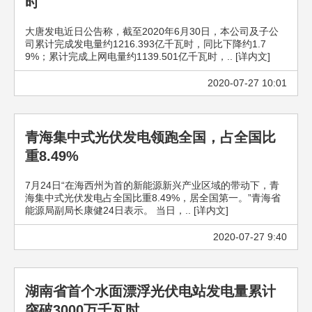
时
大唐发电近日公告称，截至2020年6月30日，本公司及子公
司累计完成发电量约1216.393亿千瓦时，同比下降约1.7
9%；累计完成上网电量约1139.501亿千瓦时，.. [详内文]
2020-07-27 10:01
青海集中式光伏发电领跑全国，占全国比
重8.49%
7月24日“在海西州为首的新能源新兴产业区域的带动下，青
海集中式光伏发电占全国比重8.49%，居全国第一。”青海省
能源局副局长康健24日表示。 当日，.. [详内文]
2020-07-27 9:40
湖南省首个水面漂浮光伏电站发电量累计
突破3000万千瓦时