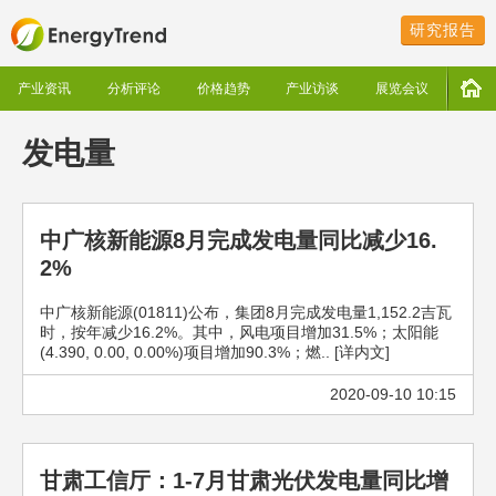
研究报告
产业资讯
分析评论
价格趋势
产业访谈
展览会议
发电量
中广核新能源8月完成发电量同比减少16.
2%
中广核新能源(01811)公布，集团8月完成发电量1,152.2吉瓦
时，按年减少16.2%。其中，风电项目增加31.5%；太阳能
(4.390, 0.00, 0.00%)项目增加90.3%；燃.. [详内文]
2020-09-10 10:15
甘肃工信厅：1-7月甘肃光伏发电量同比增