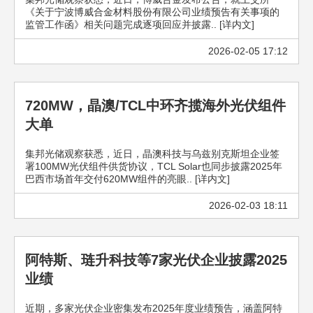
《关于宁波博威合金材料股份有限公司业绩预告有关事项的
监管工作函》相关问题完成逐项回应并披露.. [详内文]
2026-02-05 17:12
720MW，晶澳/TCL中环齐揽海外光伏组件
大单
集邦光储观察获悉，近日，晶澳科技与乌兹别克斯坦企业签
署100MW光伏组件供货协议，TCL Solar也同步披露2025年
巴西市场首年交付620MW组件的亮眼.. [详内文]
2026-02-03 18:11
阿特斯、琏升科技等7家光伏企业披露2025
业绩
近期，多家光伏企业密集发布2025年度业绩预告，涵盖阿特