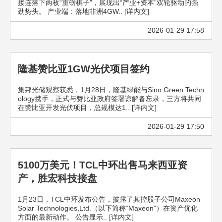
接连落下两枚“重磅棋子”，展现出“产业+资本”双轮驱动的强
劲势头。 产业端：落地非洲4GW.. [详内文]
2026-01-29 17:58
隆基赞比亚1GW光伏项目签约
集邦光储观察获悉，1月28日，隆基绿能与Sino Green Techn
ology携手，正式与赞比亚政府签署谅解备忘录，三方将共同
在赞比亚开发光伏项目，总规模达1.. [详内文]
2026-01-29 17:50
5100万美元！TCL中环出售马来西亚资
产，胜宏科技接盘
1月23日，TCL中环发布公告，披露了其控股子公司Maxeon
Solar Technologies,Ltd.（以下简称“Maxeon”）在资产优化
方面的最新动作。 公告显示.. [详内文]