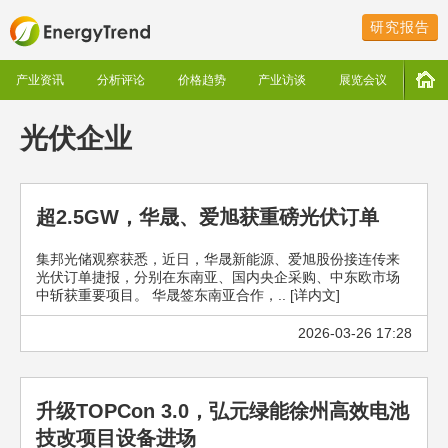
研究报告
产业资讯
分析评论
价格趋势
产业访谈
展览会议
光伏企业
超2.5GW，华晟、爱旭获重磅光伏订单
集邦光储观察获悉，近日，华晟新能源、爱旭股份接连传来
光伏订单捷报，分别在东南亚、国内央企采购、中东欧市场
中斩获重要项目。 华晟签东南亚合作，.. [详内文]
2026-03-26 17:28
升级TOPCon 3.0，弘元绿能徐州高效电池
技改项目设备进场