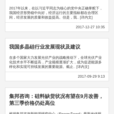
2017年以来，在以习近平同志为核心的党中央正确掌舵下，
我国经济形势稳中向好，经济运行的主要指标都在合理区
间，经济发展的质量和效益提高。但是，我.. [详内文]
2017-12-27 10:35
我国多晶硅行业发展现状及建议
在多个国家大力发展光伏产业的战略推动下，全球光伏产业
化技术水平不断提高，产业规模逐渐扩大，成为促进能源多
样化和实现可持续发展的重要能源。截止.. [详内文]
2017-09-29 9:13
集邦咨询：硅料缺货状况有望在9月改善，
第三季价格仍处高位
根据集邦咨询新能源研究中心（EnergyTrend）最新光伏报