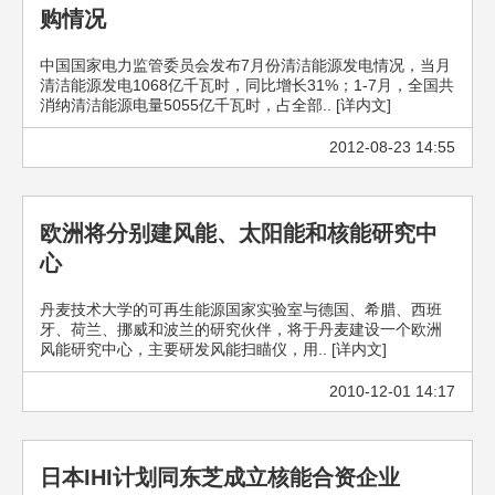
购情况
中国国家电力监管委员会发布7月份清洁能源发电情况，当月
清洁能源发电1068亿千瓦时，同比增长31%；1-7月，全国共
消纳清洁能源电量5055亿千瓦时，占全部.. [详内文]
2012-08-23 14:55
欧洲将分别建风能、太阳能和核能研究中
心
丹麦技术大学的可再生能源国家实验室与德国、希腊、西班
牙、荷兰、挪威和波兰的研究伙伴，将于丹麦建设一个欧洲
风能研究中心，主要研发风能扫瞄仪，用.. [详内文]
2010-12-01 14:17
日本IHI计划同东芝成立核能合资企业