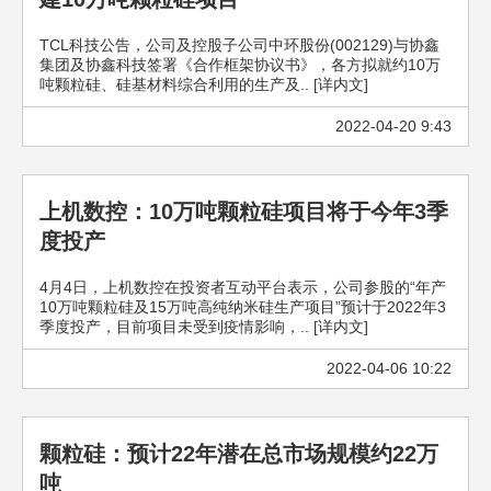
TCL科技公告，公司及控股子公司中环股份(002129)与协鑫
集团及协鑫科技签署《合作框架协议书》，各方拟就约10万
吨颗粒硅、硅基材料综合利用的生产及.. [详内文]
2022-04-20 9:43
上机数控：10万吨颗粒硅项目将于今年3季
度投产
4月4日，上机数控在投资者互动平台表示，公司参股的“年产
10万吨颗粒硅及15万吨高纯纳米硅生产项目”预计于2022年3
季度投产，目前项目未受到疫情影响，.. [详内文]
2022-04-06 10:22
颗粒硅：预计22年潜在总市场规模约22万
吨