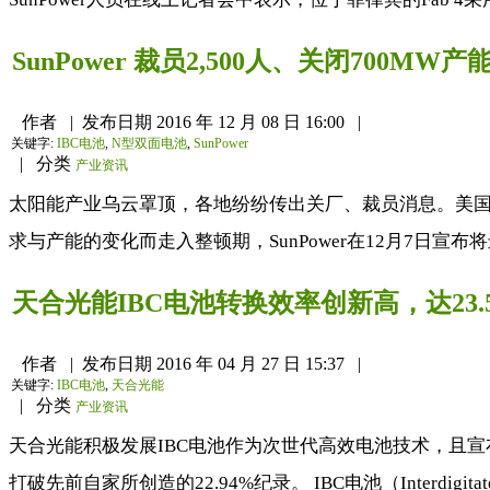
SunPower 裁员2,500人、关闭700MW产
作者
|
发布日期
2016 年 12 月 08 日 16:00
|
关键字:
IBC电池
,
N型双面电池
,
SunPower
|
分类
产业资讯
太阳能产业乌云罩顶，各地纷纷传出关厂、裁员消息。美国巨头S
求与产能的变化而走入整顿期，SunPower在12月7日宣
天合光能IBC电池转换效率创新高，达23.
作者
|
发布日期
2016 年 04 月 27 日 15:37
|
关键字:
IBC电池
,
天合光能
|
分类
产业资讯
天合光能积极发展IBC电池作为次世代高效电池技术，且宣布
打破先前自家所创造的22.94%纪录。 IBC电池（Interdigitated ba