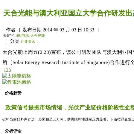
天合光能与澳大利亚国立大学合作研发出高
作者
|
发布日期
2014 年 03 月 03 日 10:33
|
关键字:
IBC电池
,
天合光能
|
分类
产业资讯
天合光能上周五(2.28)宣布，该公司研发团队与澳大利亚
所（Solar Energy Research Institute of Singapore)合
1
2
3
价格趋势
政策信号提振市场情绪，光伏产业链价格阶段性企稳
硅料当前硅料库存进一步累积至53万吨，供需结构性过剩压力显着。下游拉晶企业以
分析评论