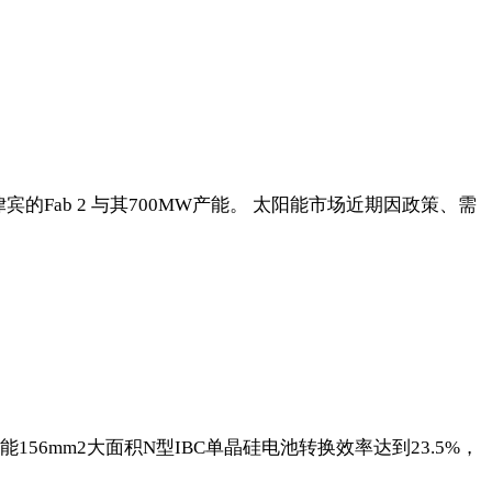
的Fab 2 与其700MW产能。 太阳能市场近期因政策、需
6mm2大面积N型IBC单晶硅电池转换效率达到23.5%，