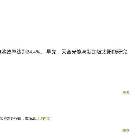
池效率达到24.4%。 早先，天合光能与新加坡太阳能研究
‧
更多
停对外报价，市场成...
[详内文]
‧
更多